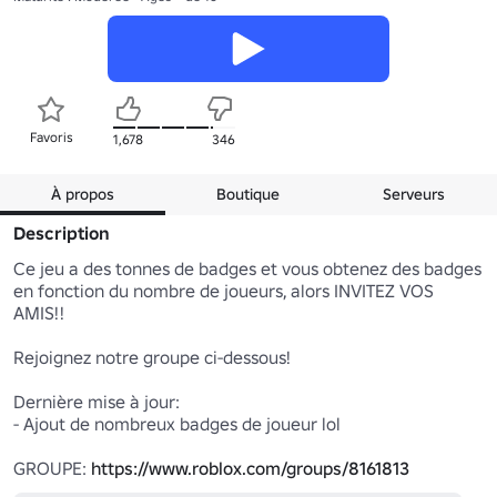
Favoris
1,678
346
À propos
Boutique
Serveurs
Description
Ce jeu a des tonnes de badges et vous obtenez des badges 
en fonction du nombre de joueurs, alors INVITEZ VOS 
AMIS!!

Rejoignez notre groupe ci-dessous!

Dernière mise à jour:

- Ajout de nombreux badges de joueur lol

GROUPE: 
https://www.roblox.com/groups/8161813