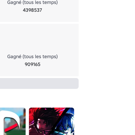
Gagné (tous les temps)
4398537
Gagné (tous les temps)
909165