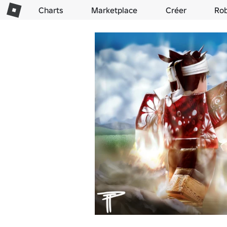
Charts
Marketplace
Créer
Ro