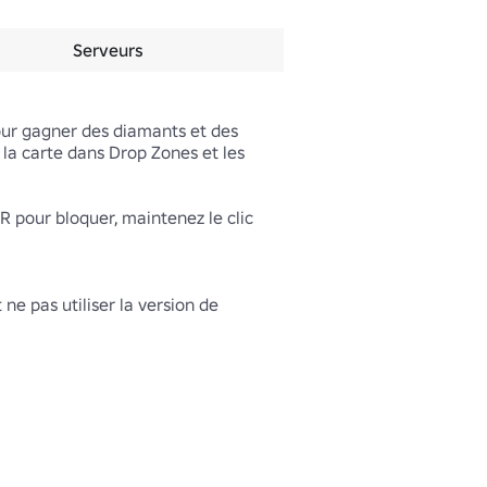
Serveurs
ur gagner des diamants et des 
la carte dans Drop Zones et les 
R pour bloquer, maintenez le clic 
e pas utiliser la version de 