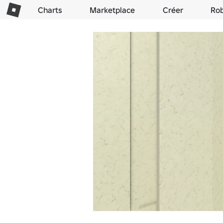
Charts
Marketplace
Créer
Ro