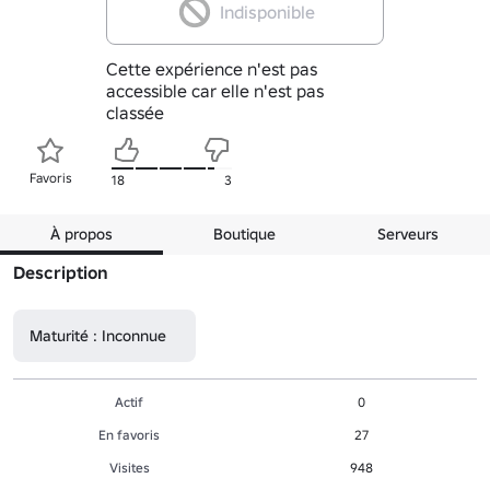
Indisponible
Cette expérience n'est pas
accessible car elle n'est pas
classée
Favoris
18
3
À propos
Boutique
Serveurs
Description
Maturité : Inconnue
Actif
0
En favoris
27
Visites
948