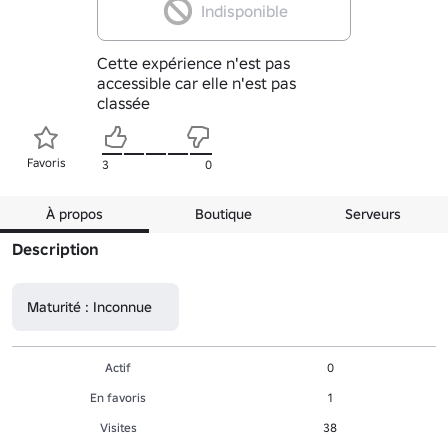
Indisponible
Cette expérience n'est pas
accessible car elle n'est pas
classée
Favoris
3
0
À propos
Boutique
Serveurs
Description
Maturité : Inconnue
Actif
0
En favoris
1
Visites
38