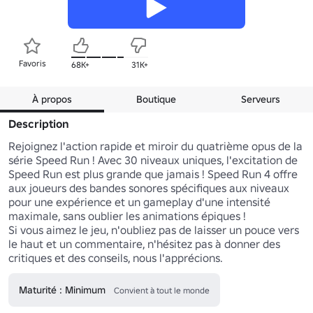
Favoris
68K+
31K+
À propos
Boutique
Serveurs
Description
Rejoignez l'action rapide et miroir du quatrième opus de la 
série Speed Run ! Avec 30 niveaux uniques, l'excitation de 
Speed Run est plus grande que jamais ! Speed Run 4 offre 
aux joueurs des bandes sonores spécifiques aux niveaux 
pour une expérience et un gameplay d'une intensité 
maximale, sans oublier les animations épiques ! 

Si vous aimez le jeu, n'oubliez pas de laisser un pouce vers 
le haut et un commentaire, n'hésitez pas à donner des 
critiques et des conseils, nous l'apprécions. 
Maturité : Minimum
Convient à tout le monde