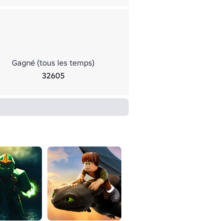
Gagné (tous les temps)
32605