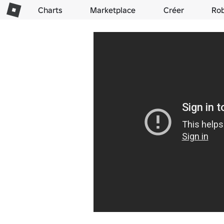
Charts
Marketplace
Créer
Ro