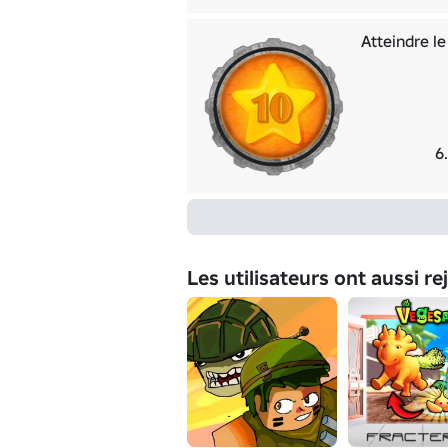
Atteindre le
6
Les utilisateurs ont aussi re