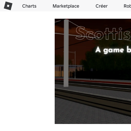
Charts
Marketplace
Créer
Ro