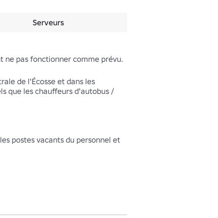
Serveurs
nt ne pas fonctionner comme prévu.

ale de l'Écosse et dans les 
ls que les chauffeurs d'autobus / 
les postes vacants du personnel et 