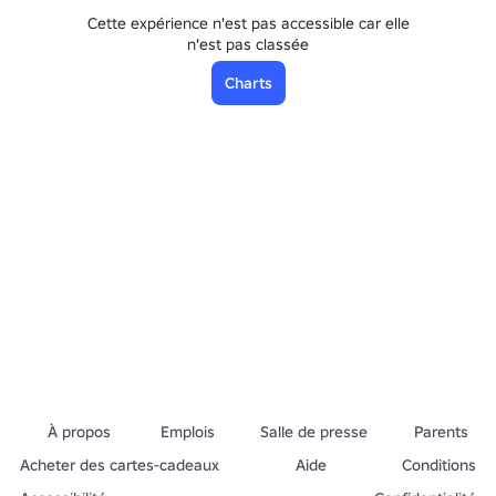
Cette expérience n'est pas accessible car elle
n'est pas classée
Charts
À propos
Emplois
Salle de presse
Parents
Acheter des cartes-cadeaux
Aide
Conditions