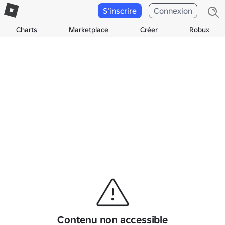
S'inscrire
Connexion
Charts
Marketplace
Créer
Robux
Contenu non accessible