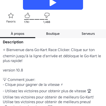
Favoris
17K+
1,488
À propos
Boutique
Serveurs
Description
⭐ Bienvenue dans Go-Kart Race Clicker. Clique sur ton 
chemin jusqu'à la ligne d'arrivée et débloque le Go-Kart le 
plus rapide!

version 10.8

💡 Comment jouer:

- Clique pour gagner de la vitesse ⚡

- Utilisez les victoires pour obtenir plus de vitesse 🏆

Utilise tes victoires pour obtenir de meilleurs Go-Kart!

Utilise tes victoires pour obtenir de meilleurs pneus!
