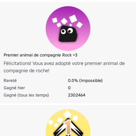
Premier animal de compagnie Rock <3
Félicitations! Vous avez adopté votre premier animal de
compagnie de roche!
Rareté
0.0% (Impossible)
Gagné hier
0
Gagné (tous les temps)
2302464