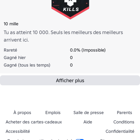
10 mille
Tu as atteint 10 000. Seuls les meilleurs des meilleurs
arrivent ici.
Rareté
0.0% (Impossible)
Gagné hier
0
Gagné (tous les temps)
0
Afficher plus
À propos
Emplois
Salle de presse
Parents
Acheter des cartes-cadeaux
Aide
Conditions
Accessibilité
Confidentialité