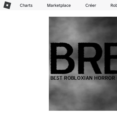
Charts
Marketplace
Créer
Ro