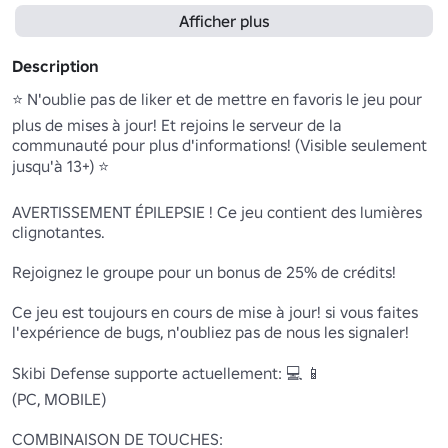
Afficher plus
Description
⭐ N'oublie pas de liker et de mettre en favoris le jeu pour 
plus de mises à jour! Et rejoins le serveur de la 
communauté pour plus d'informations! (Visible seulement 
jusqu'à 13+) ⭐

AVERTISSEMENT ÉPILEPSIE ! Ce jeu contient des lumières 
clignotantes.

Rejoignez le groupe pour un bonus de 25% de crédits!

Ce jeu est toujours en cours de mise à jour! si vous faites 
l'expérience de bugs, n'oubliez pas de nous les signaler!

Skibi Defense supporte actuellement: 💻 📱

(PC, MOBILE)

COMBINAISON DE TOUCHES:
