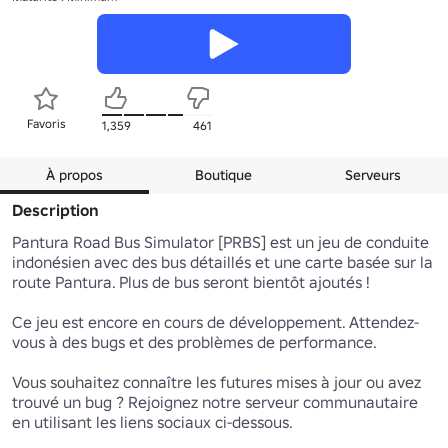
Favoris
1,359
461
À propos
Boutique
Serveurs
Description
Pantura Road Bus Simulator [PRBS] est un jeu de conduite 
indonésien avec des bus détaillés et une carte basée sur la 
route Pantura. Plus de bus seront bientôt ajoutés !

Ce jeu est encore en cours de développement. Attendez-
vous à des bugs et des problèmes de performance.

Vous souhaitez connaître les futures mises à jour ou avez 
trouvé un bug ? Rejoignez notre serveur communautaire 
en utilisant les liens sociaux ci-dessous.
