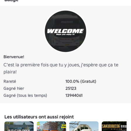
Bienvenue!
C'est la première fois que tu y joues, j'espère que ça te
plaira!
Rareté
100.0% (Gratuit)
Gagné hier
25123
Gagné (tous les temps)
13944061
Les utilisateurs ont aussi rejoint