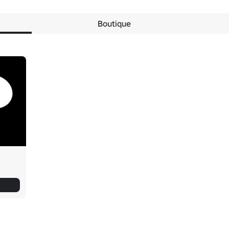
Boutique