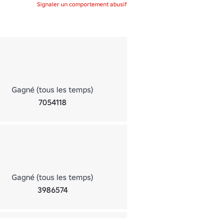
Signaler un comportement abusif
Gagné (tous les temps)
7054118
Gagné (tous les temps)
3986574