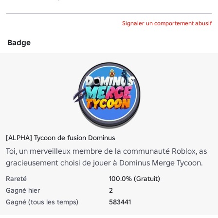
Signaler un comportement abusif
Badge
[ALPHA] Tycoon de fusion Dominus
Toi, un merveilleux membre de la communauté Roblox, as
gracieusement choisi de jouer à Dominus Merge Tycoon.
Bienvenue!
Rareté
100.0% (Gratuit)
Gagné hier
2
Gagné (tous les temps)
583441