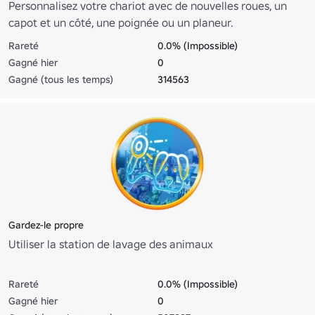
Personnalisez votre chariot avec de nouvelles roues, un
capot et un côté, une poignée ou un planeur.
Rareté
0.0% (Impossible)
Gagné hier
0
Gagné (tous les temps)
314563
Gardez-le propre
Utiliser la station de lavage des animaux
Rareté
0.0% (Impossible)
Gagné hier
0