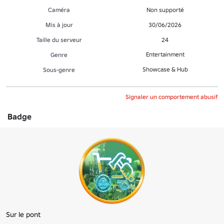
Caméra
Non supporté
Mis à jour
30/06/2026
Taille du serveur
24
Entertainment
Genre
Showcase & Hub
Sous-genre
Signaler un comportement abusif
Badge
Sur le pont