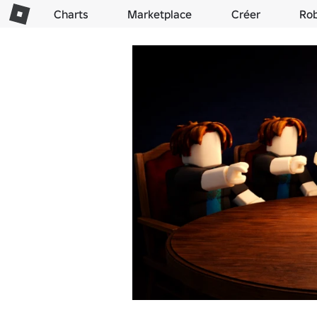
Charts
Marketplace
Créer
Ro