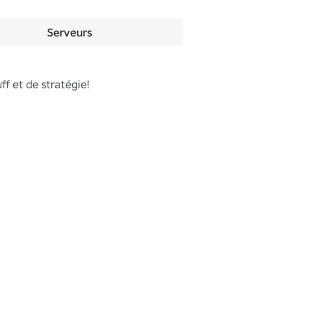
Serveurs
f et de stratégie!
