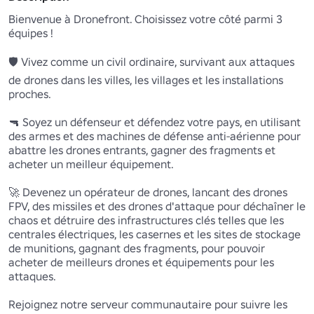
Bienvenue à Dronefront. Choisissez votre côté parmi 3 
équipes !

🛡️ Vivez comme un civil ordinaire, survivant aux attaques 
de drones dans les villes, les villages et les installations 
proches. 

🔫 Soyez un défenseur et défendez votre pays, en utilisant 
des armes et des machines de défense anti-aérienne pour 
abattre les drones entrants, gagner des fragments et 
acheter un meilleur équipement.

🚀 Devenez un opérateur de drones, lancant des drones 
FPV, des missiles et des drones d'attaque pour déchaîner le 
chaos et détruire des infrastructures clés telles que les 
centrales électriques, les casernes et les sites de stockage 
de munitions, gagnant des fragments, pour pouvoir 
acheter de meilleurs drones et équipements pour les 
attaques.

Rejoignez notre serveur communautaire pour suivre les 