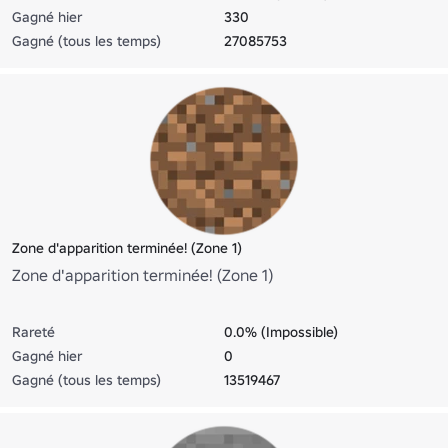
Gagné hier
330
Gagné (tous les temps)
27085753
Zone d'apparition terminée! (Zone 1)
Zone d'apparition terminée! (Zone 1)
Rareté
0.0% (Impossible)
Gagné hier
0
Gagné (tous les temps)
13519467