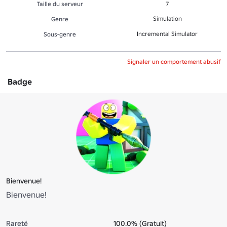
Taille du serveur
7
Simulation
Genre
Incremental Simulator
Sous-genre
Signaler un comportement abusif
Badge
Bienvenue!
Bienvenue!
Rareté
100.0% (Gratuit)