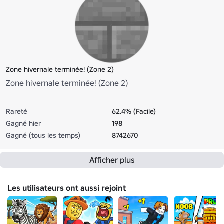
Zone hivernale terminée! (Zone 2)
Zone hivernale terminée! (Zone 2)
Rareté
62.4% (Facile)
Gagné hier
198
Gagné (tous les temps)
8742670
Afficher plus
Les utilisateurs ont aussi rejoint