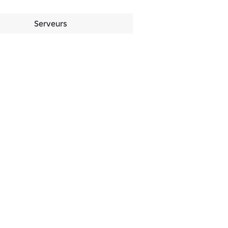
Serveurs