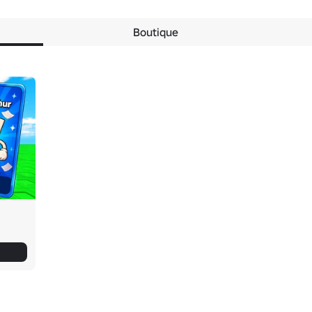
Boutique