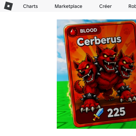
Charts
Marketplace
Créer
Ro