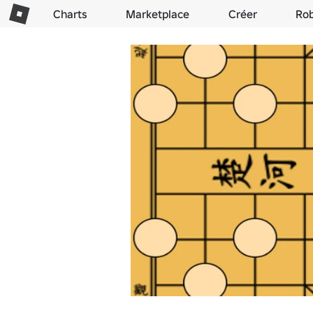
Charts
Marketplace
Créer
Ro