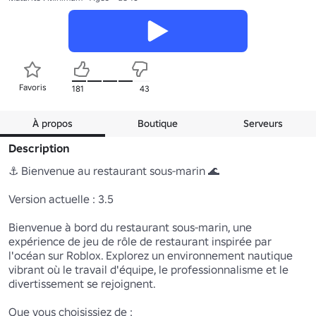
Favoris
181
43
À propos
Boutique
Serveurs
Description
⚓ Bienvenue au restaurant sous-marin 🌊

Version actuelle : 3.5

Bienvenue à bord du restaurant sous-marin, une 
expérience de jeu de rôle de restaurant inspirée par 
l'océan sur Roblox. Explorez un environnement nautique 
vibrant où le travail d'équipe, le professionnalisme et le 
divertissement se rejoignent.

Que vous choisissiez de :
