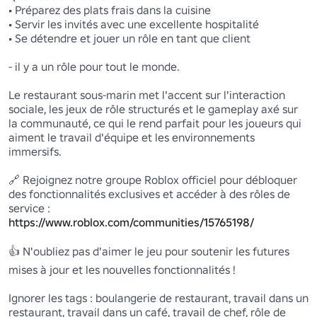
• Préparez des plats frais dans la cuisine 

• Servir les invités avec une excellente hospitalité 

• Se détendre et jouer un rôle en tant que client 

- il y a un rôle pour tout le monde.

Le restaurant sous-marin met l'accent sur l'interaction 
sociale, les jeux de rôle structurés et le gameplay axé sur 
la communauté, ce qui le rend parfait pour les joueurs qui 
aiment le travail d'équipe et les environnements 
immersifs.

🔗 Rejoignez notre groupe Roblox officiel pour débloquer 
des fonctionnalités exclusives et accéder à des rôles de 
https://www.roblox.com/communities/15765198/
👍 N'oubliez pas d'aimer le jeu pour soutenir les futures 
mises à jour et les nouvelles fonctionnalités !

Ignorer les tags : boulangerie de restaurant, travail dans un 
restaurant, travail dans un café, travail de chef, rôle de 