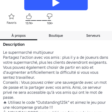
Favoris
157K+
10K+
À propos
Boutique
Serveurs
Description
Le supermarché multijoueur 

Partagez l'action avec vos amis : plus il y a de joueurs dans 
votre supermarché, plus les clients deviendront exigeants. 
Vous pouvez également choisir de partir en solo et 
d'augmenter artificiellement la difficulté si vous vous 
sentez travailleur.

Conseils : Vous pouvez créer une sauvegarde avec un mot 
de passe et la partager avec vos amis. Ainsi, ce serveur 
privé ne sera accessible qu'à vos amis qui ont le mot de 
passe.

🔥 Utilisez le code "Outstanding125k" et aimez le jeu pour 
une récompense gratuite !!!
