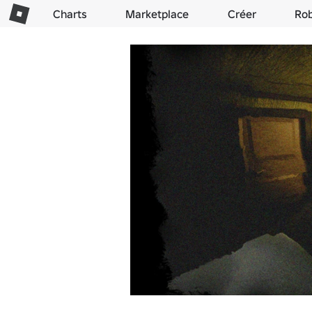
Charts
Marketplace
Créer
Ro