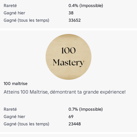
Rareté
0.4% (Impossible)
Gagné hier
38
Gagné (tous les temps)
33652
100 maîtrise
Atteins 100 Maîtrise, démontrant ta grande expérience!
Rareté
0.7% (Impossible)
Gagné hier
69
Gagné (tous les temps)
23448