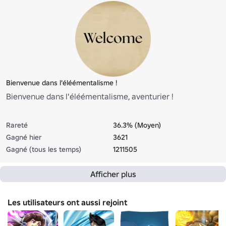
Bienvenue dans l'éléémentalisme !
Bienvenue dans l'éléémentalisme, aventurier !
Rareté
36.3% (Moyen)
Gagné hier
3621
Gagné (tous les temps)
1211505
Afficher plus
Les utilisateurs ont aussi rejoint