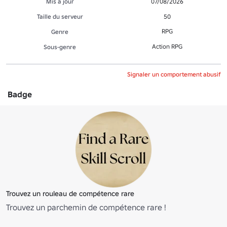
Mis à jour
07/08/2026
Taille du serveur
50
RPG
Genre
Action RPG
Sous-genre
Signaler un comportement abusif
Badge
Trouvez un rouleau de compétence rare
Trouvez un parchemin de compétence rare !