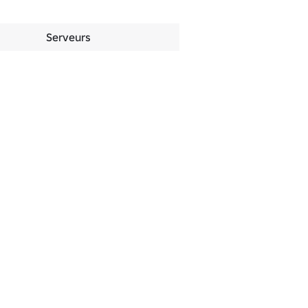
Serveurs