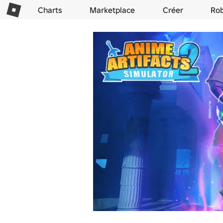
Charts
Marketplace
Créer
Ro