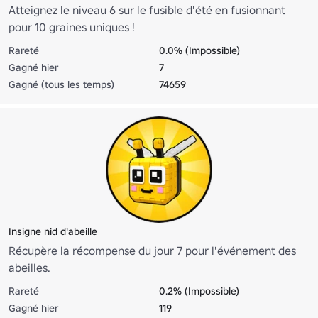
Atteignez le niveau 6 sur le fusible d'été en fusionnant
pour 10 graines uniques !
Rareté
0.0% (Impossible)
Gagné hier
7
Gagné (tous les temps)
74659
Insigne nid d'abeille
Récupère la récompense du jour 7 pour l'événement des
abeilles.
Rareté
0.2% (Impossible)
Gagné hier
119