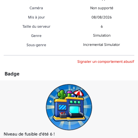
Caméra
Non supporté
Mis à jour
08/08/2026
Taille du serveur
6
Simulation
Genre
Incremental Simulator
Sous-genre
Signaler un comportement abusif
Badge
Niveau de fusible d'été 6 !