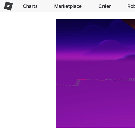
Charts
Marketplace
Créer
Ro