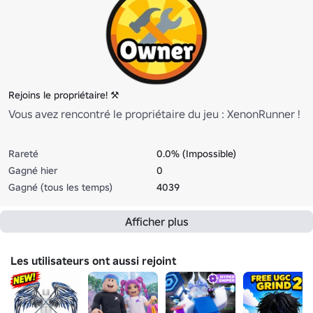
Rejoins le propriétaire! ⚒
Vous avez rencontré le propriétaire du jeu : XenonRunner !
Rareté
0.0% (Impossible)
Gagné hier
0
Gagné (tous les temps)
4039
Afficher plus
Les utilisateurs ont aussi rejoint