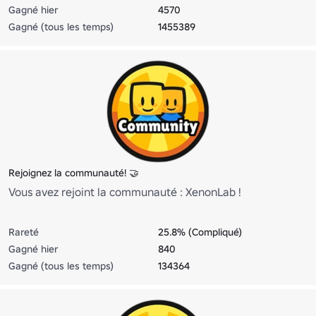
Gagné hier
4570
Gagné (tous les temps)
1455389
Rejoignez la communauté! 🤝
Vous avez rejoint la communauté : XenonLab !
Rareté
25.8% (Compliqué)
Gagné hier
840
Gagné (tous les temps)
134364