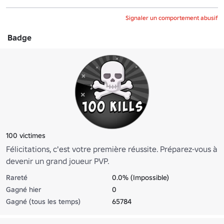
Signaler un comportement abusif
Badge
100 victimes
Félicitations, c'est votre première réussite. Préparez-vous à
devenir un grand joueur PVP.
Rareté
0.0% (Impossible)
Gagné hier
0
Gagné (tous les temps)
65784