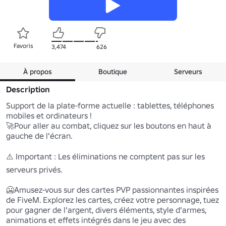
Favoris
3,474
626
À propos
Boutique
Serveurs
Description
Support de la plate-forme actuelle : tablettes, téléphones 
mobiles et ordinateurs !

🚀Pour aller au combat, cliquez sur les boutons en haut à 
gauche de l'écran.

⚠️ Important : Les éliminations ne comptent pas sur les 
serveurs privés. 

🥶Amusez-vous sur des cartes PVP passionnantes inspirées 
de FiveM. Explorez les cartes, créez votre personnage, tuez 
pour gagner de l'argent, divers éléments, style d'armes, 
animations et effets intégrés dans le jeu avec des 