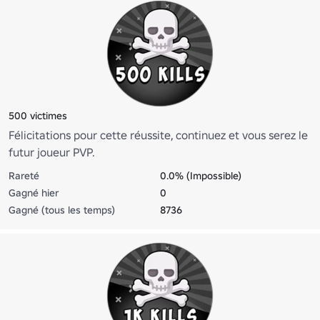
500 victimes
Félicitations pour cette réussite, continuez et vous serez le
futur joueur PVP.
Rareté
0.0% (Impossible)
Gagné hier
0
Gagné (tous les temps)
8736