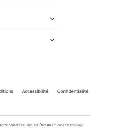
itions
Accessibilité
Confidentialité
erce déposées ou non, aux États-Unis et dans d'autres pays.