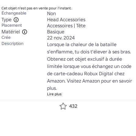
Cet objet n'est pas en vente pour l'instant.
Échangeable
Non
Type
Head Accessories
Placement
Accessoires | Tête
Matériel
Basique
Crée
22 nov. 2024
Description
Lorsque la chaleur de la bataille 
s'enflamme, tu dois t'élever à ses bras. 
Obtenez cet objet exclusif à durée 
limitée lorsque vous échangez un code 
de carte-cadeau Robux Digital chez 
Amazon. Visitez Amazon pour en savoir 
plus.
Lire plus
432