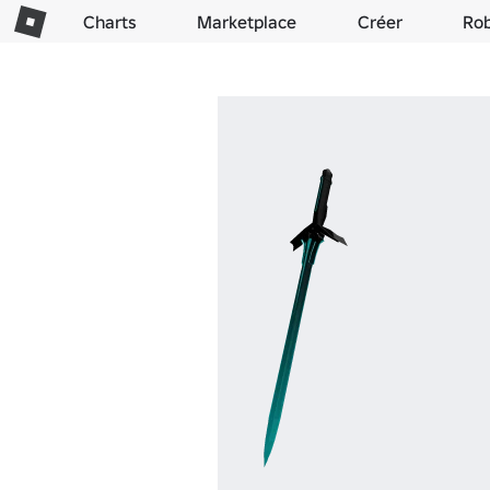
Charts
Marketplace
Créer
Ro