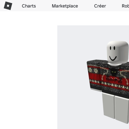
Charts
Marketplace
Créer
Ro