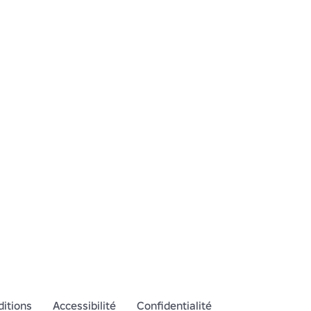
itions
Accessibilité
Confidentialité