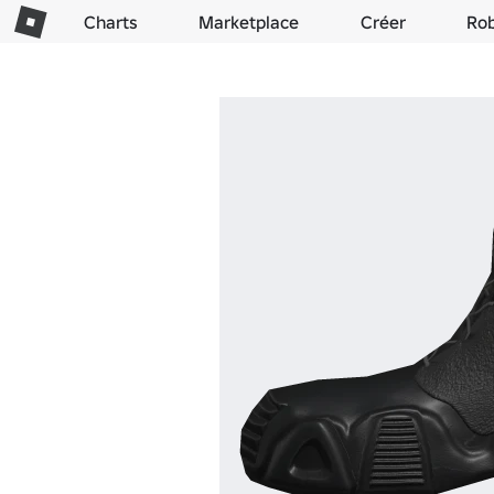
Charts
Marketplace
Créer
Ro