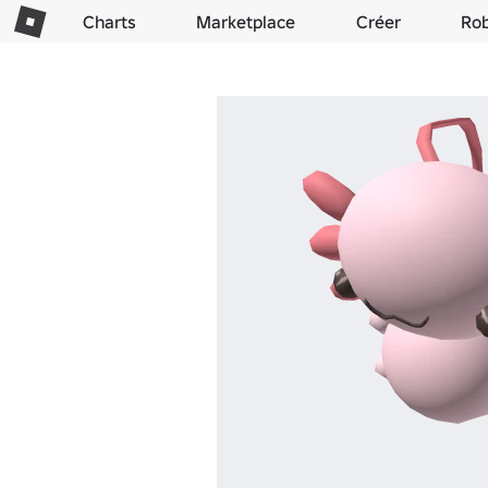
Charts
Marketplace
Créer
Ro