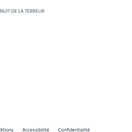
 NUIT DE LA TERREUR 
itions
Accessibilité
Confidentialité