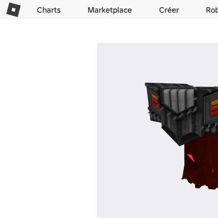
Charts
Marketplace
Créer
Ro