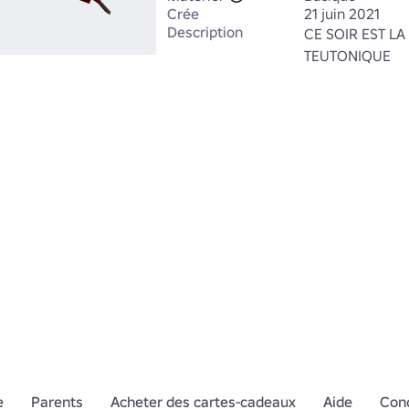
Crée
21 juin 2021
Description
CE SOIR EST LA
TEUTONIQUE
e
Parents
Acheter des cartes-cadeaux
Aide
Cond