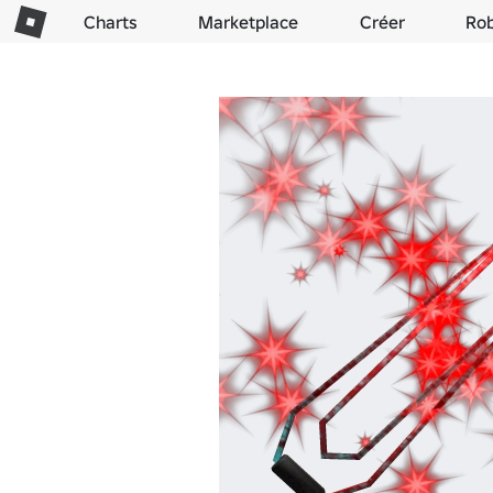
Charts
Marketplace
Créer
Ro