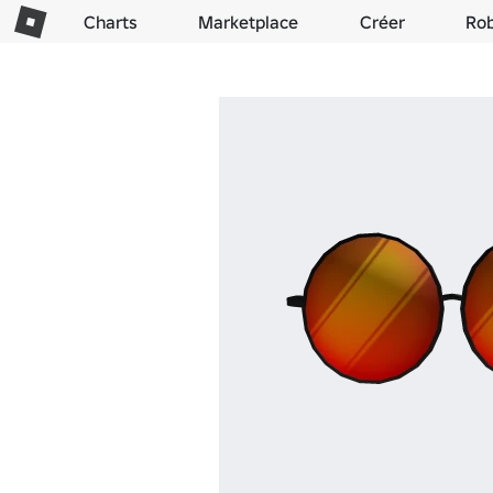
Charts
Marketplace
Créer
Ro