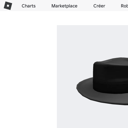
Charts
Marketplace
Créer
Ro