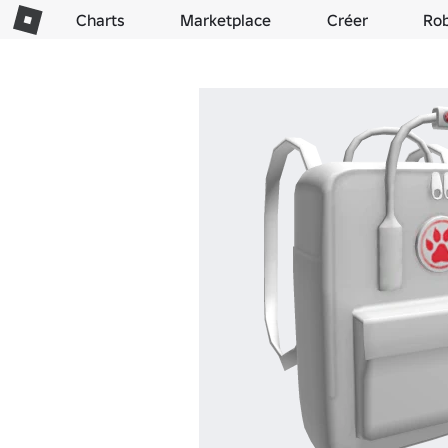
Charts
Marketplace
Créer
Ro