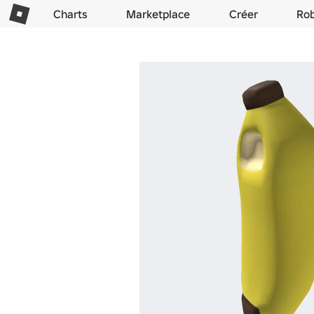
Charts
Marketplace
Créer
Ro