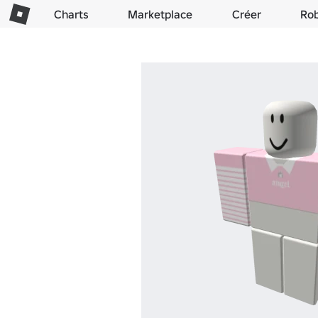
Charts
Marketplace
Créer
Ro