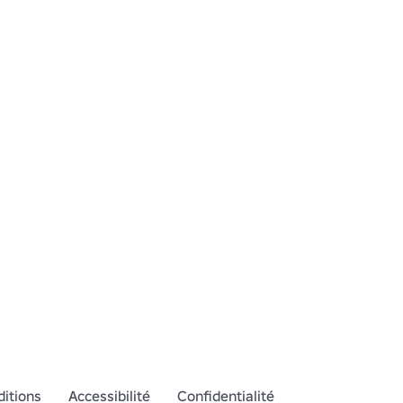
itions
Accessibilité
Confidentialité