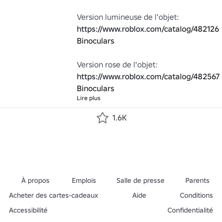
Version lumineuse de l'objet: 
https://www.roblox.com/catalog/4821269
Binoculars
Version rose de l'objet: 
https://www.roblox.com/catalog/482567
Binoculars
Lire plus
1.6K
À propos
Emplois
Salle de presse
Parents
Acheter des cartes-cadeaux
Aide
Conditions
Accessibilité
Confidentialité