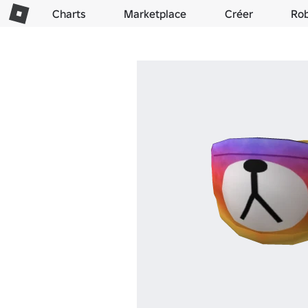
Charts
Marketplace
Créer
Ro