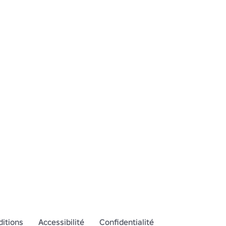
itions
Accessibilité
Confidentialité