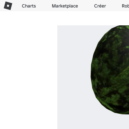
Charts
Marketplace
Créer
Ro