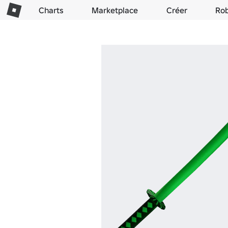
Charts
Marketplace
Créer
Ro