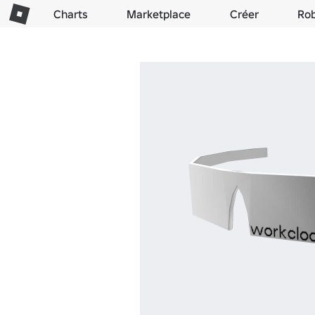
Charts
Marketplace
Créer
Ro