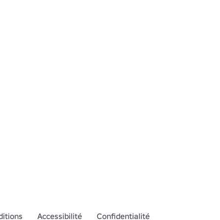
itions
Accessibilité
Confidentialité